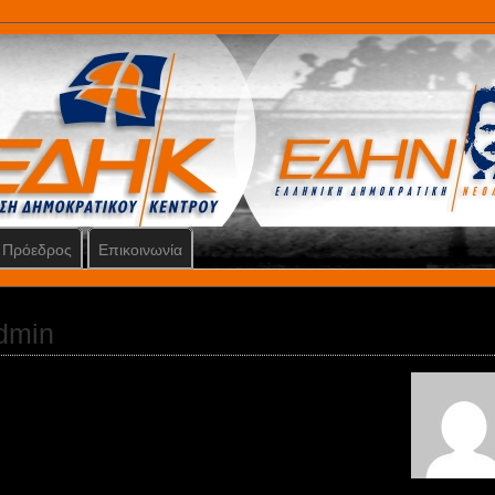
Πρόεδρος
Επικοινωνία
dmin