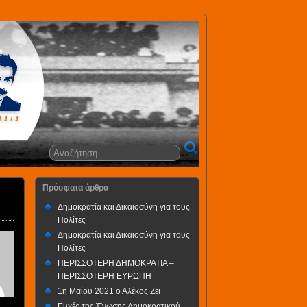
Πρόσφατα άρθρα
Δημοκρατία και Δικαιοσύνη για τους
Πολίτες
Δημοκρατία και Δικαιοσύνη για τους
Πολίτες
ΠΕΡΙΣΣΟΤΕΡΗ ΔΗΜΟΚΡΑΤΙΑ –
ΠΕΡΙΣΣΟΤΕΡΗ ΕΥΡΩΠΗ
1η Μαΐου 2021 ο Αλέκος Ζει
Ευχές της Ένωσης Δημοκρατικού