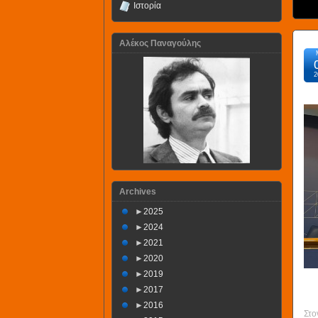
Ιστορία
Αλέκος Παναγούλης
2
Archives
►
2025
►
2024
►
2021
►
2020
►
2019
►
2017
►
2016
Στο