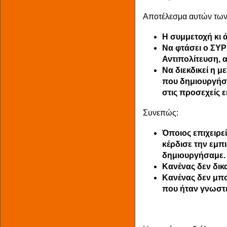
Αποτέλεσμα αυτών των 
Η συμμετοχή κι 
Να φτάσει ο ΣΥΡ
Αντιπολίτευση, α
Να διεκδικεί η 
που δημιουργήσ
στις προσεχείς ε
Συνεπώς:
Όποιος επιχειρε
κέρδισε την εμπι
δημιουργήσαμε.
Κανένας δεν δικα
Κανένας δεν μπο
που ήταν γνωστέ