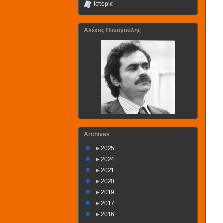
Ιστορία
Αλέκος Παναγούλης
Archives
►
2025
►
2024
►
2021
►
2020
►
2019
►
2017
►
2016