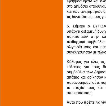
εφαρμόσθηκαν και όλο
στο Δημόσιο αποδυναμ
και των ανεξάρτητων α
τις δυνατότητες τους γ
5. Σήμερα ο ΣΥΡΙΖΑ 
υπάρχει δεξαμενή δυνη
παρατυπιών στην κα
πειθαρχικά συμβούλια 
ολιγωρία τους και επε
συνελήφθησαν με πλασ
Κόλαφος για όλες τις
κόλαφος για τους δι
συμβούλια των Δημοσ
απάτης και αδίκησαν κ
παρανόμησαν, ούτε πα
τα πτυχία τους και 
αποκατάσταση.
Αυτό που πρέπει να γίνε