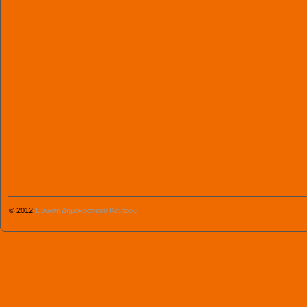
© 2012
Ένωση Δημοκρατικού Κέντρου