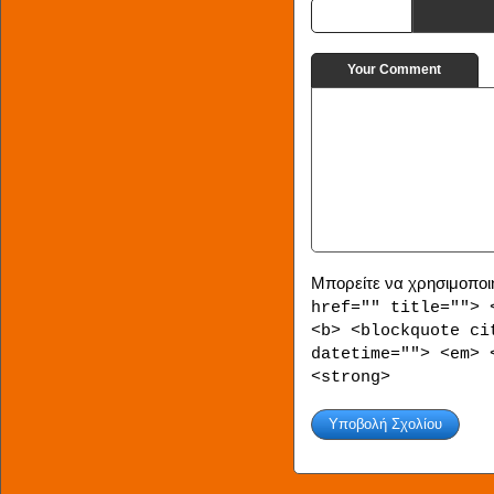
URI
Your Comment
Μπορείτε να χρησιμοποιή
href="" title=""> 
<b> <blockquote ci
datetime=""> <em> 
<strong>