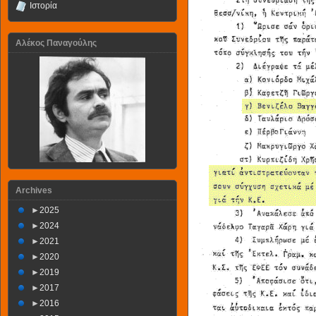
Ιστορία
Αλέκος Παναγούλης
Archives
►
2025
►
2024
►
2021
►
2020
►
2019
►
2017
►
2016